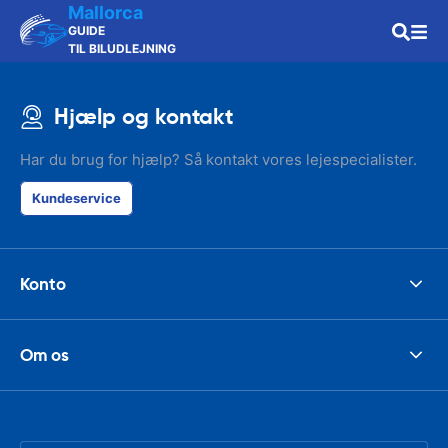
Mallorca
GUIDE
TIL BILUDLEJNING
Hjælp og kontakt
Har du brug for hjælp? Så kontakt vores lejespecialister.
Kundeservice
Konto
Om os