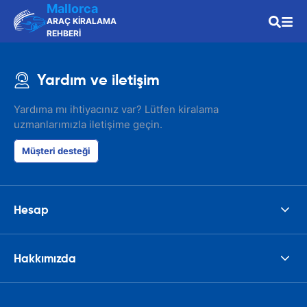
Mallorca
ARAÇ KİRALAMA
REHBERİ
Yardım ve iletişim
Yardıma mı ihtiyacınız var? Lütfen kiralama
uzmanlarımızla iletişime geçin.
Müşteri desteği
Hesap
Hakkımızda