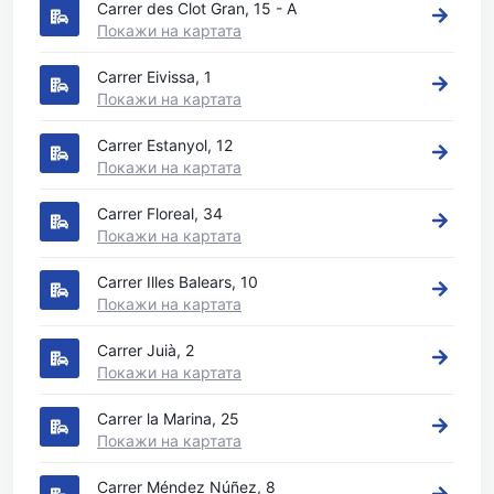
Carrer des Clot Gran, 15 - A
Покажи на картата
Carrer Eivissa, 1
Покажи на картата
Carrer Estanyol, 12
Покажи на картата
Carrer Floreal, 34
Покажи на картата
Carrer Illes Balears, 10
Покажи на картата
Carrer Juià, 2
Покажи на картата
Carrer la Marina, 25
Покажи на картата
Carrer Méndez Núñez, 8