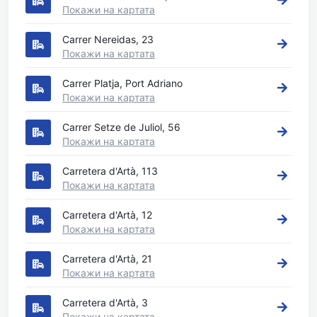
Покажи на картата
Carrer Nereidas, 23
Покажи на картата
Carrer Platja, Port Adriano
Покажи на картата
Carrer Setze de Juliol, 56
Покажи на картата
Carretera d'Artà, 113
Покажи на картата
Carretera d'Artà, 12
Покажи на картата
Carretera d'Artà, 21
Покажи на картата
Carretera d'Artà, 3
Покажи на картата