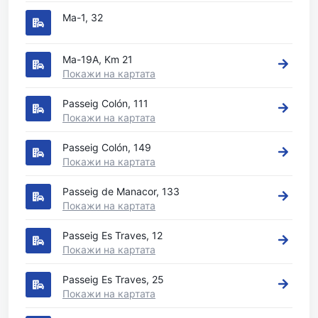
Ma-1, 32
Ma-19A, Km 21
Покажи на картата
Passeig Colón, 111
Покажи на картата
Passeig Colón, 149
Покажи на картата
Passeig de Manacor, 133
Покажи на картата
Passeig Es Traves, 12
Покажи на картата
Passeig Es Traves, 25
Покажи на картата