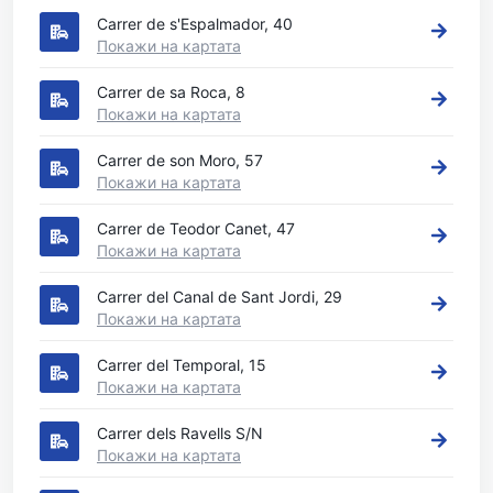
Carrer de s'Espalmador, 40
Покажи на картата
Carrer de sa Roca, 8
Покажи на картата
Carrer de son Moro, 57
Покажи на картата
Carrer de Teodor Canet, 47
Покажи на картата
Carrer del Canal de Sant Jordi, 29
Покажи на картата
Carrer del Temporal, 15
Покажи на картата
Carrer dels Ravells S/N
Покажи на картата