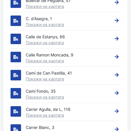
Bulevar de Peguera, 57
Покажи на картата
C. d'Asegra, 1
Покажи на картата
Calle de Estanys, 66
Покажи на картата
Calle Ramon Moncada, 9
Покажи на картата
Camí de Can Pastilla, 41
Покажи на картата
Camí Fondo, 35
Покажи на картата
Carrer Agulla, de L, 116
Покажи на картата
Carrer Blanc, 3