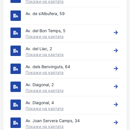
Покажи на картата
Av. de s'Albufera, 59
Av. del Bon Temps, 5
Покажи на картата
Av. del Llac, 2
Покажи на картата
Av. dels Benvinguts, 64
Покажи на картата
Av. Diagonal, 2
Покажи на картата
Av. Diagonal, 4
Покажи на картата
Av. Joan Servera Camps, 34
Покажи на картата