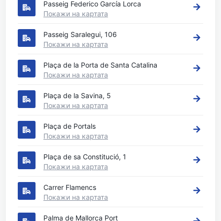
Passeig Federico García Lorca
Покажи на картата
Passeig Saralegui, 106
Покажи на картата
Plaça de la Porta de Santa Catalina
Покажи на картата
Plaça de la Savina, 5
Покажи на картата
Plaça de Portals
Покажи на картата
Plaça de sa Constitució, 1
Покажи на картата
Carrer Flamencs
Покажи на картата
Palma de Mallorca Port