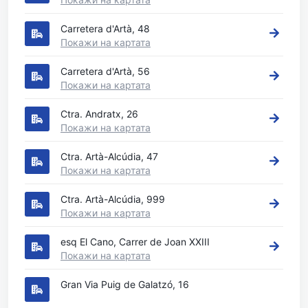
Carretera d'Artà, 48
Покажи на картата
Carretera d'Artà, 56
Покажи на картата
Ctra. Andratx, 26
Покажи на картата
Ctra. Artà-Alcúdia, 47
Покажи на картата
Ctra. Artà-Alcúdia, 999
Покажи на картата
esq El Cano, Carrer de Joan XXIII
Покажи на картата
Gran Via Puig de Galatzó, 16