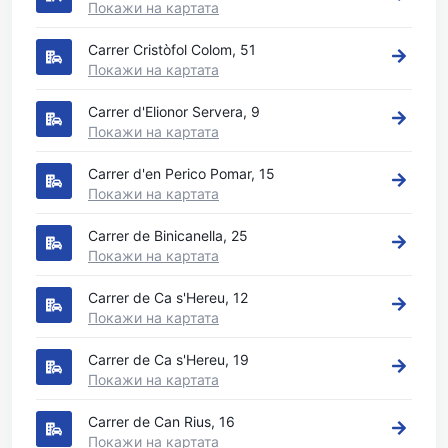
Покажи на картата
Carrer Cristòfol Colom, 51
Покажи на картата
Carrer d'Elionor Servera, 9
Покажи на картата
Carrer d'en Perico Pomar, 15
Покажи на картата
Carrer de Binicanella, 25
Покажи на картата
Carrer de Ca s'Hereu, 12
Покажи на картата
Carrer de Ca s'Hereu, 19
Покажи на картата
Carrer de Can Rius, 16
Покажи на картата