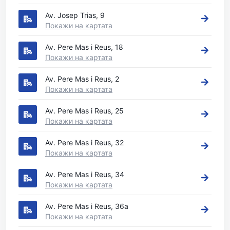
Av. Josep Trias, 9
Покажи на картата
Av. Pere Mas i Reus, 18
Покажи на картата
Av. Pere Mas i Reus, 2
Покажи на картата
Av. Pere Mas i Reus, 25
Покажи на картата
Av. Pere Mas i Reus, 32
Покажи на картата
Av. Pere Mas i Reus, 34
Покажи на картата
Av. Pere Mas i Reus, 36a
Покажи на картата