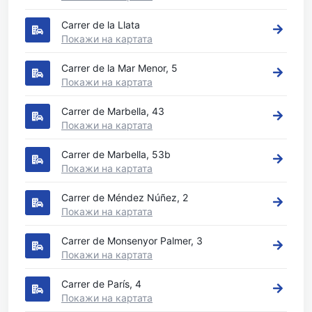
Carrer de la Llata
Покажи на картата
Carrer de la Mar Menor, 5
Покажи на картата
Carrer de Marbella, 43
Покажи на картата
Carrer de Marbella, 53b
Покажи на картата
Carrer de Méndez Núñez, 2
Покажи на картата
Carrer de Monsenyor Palmer, 3
Покажи на картата
Carrer de París, 4
Покажи на картата