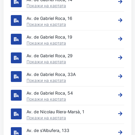
Покажи на картата
Av. de Gabriel Roca, 16
Покажи на картата
Av. de Gabriel Roca, 19
Покажи на картата
Av. de Gabriel Roca, 29
Покажи на картата
Av. de Gabriel Roca, 33A
Покажи на картата
Av. de Gabriel Roca, 54
Покажи на картата
Av. de Nicolau Riera-Marsà, 1
Покажи на картата
Av. de s'Albufera, 133