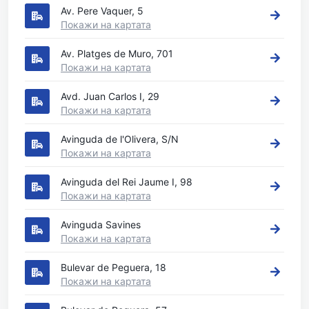
Av. Pere Vaquer, 5
Покажи на картата
Av. Platges de Muro, 701
Покажи на картата
Avd. Juan Carlos I, 29
Покажи на картата
Avinguda de l'Olivera, S/N
Покажи на картата
Avinguda del Rei Jaume I, 98
Покажи на картата
Avinguda Savines
Покажи на картата
Bulevar de Peguera, 18
Покажи на картата