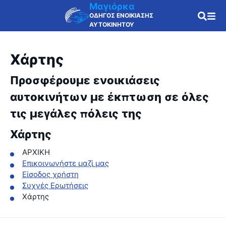
Μαγιόρκα
ΟΔΗΓΟΣ ΕΝΟΙΚΙΑΣΗΣ
ΑΥΤΟΚΙΝΗΤΟΥ
Χάρτης
Προσφέρουμε ενοικιάσεις
αυτοκινήτων με έκπτωση σε όλες
τις μεγάλες πόλεις της
Χάρτης
ΑΡΧΙΚΗ
Επικοινωνήστε μαζί μας
Είσοδος χρήστη
Συχνές Ερωτήσεις
Χάρτης