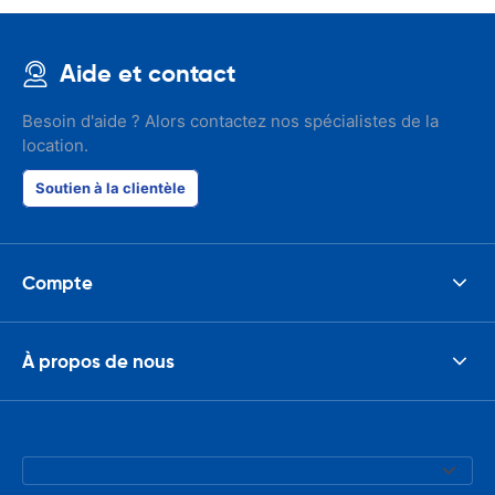
Aide et contact
Besoin d'aide ? Alors contactez nos spécialistes de la
location.
Soutien à la clientèle
Compte
À propos de nous