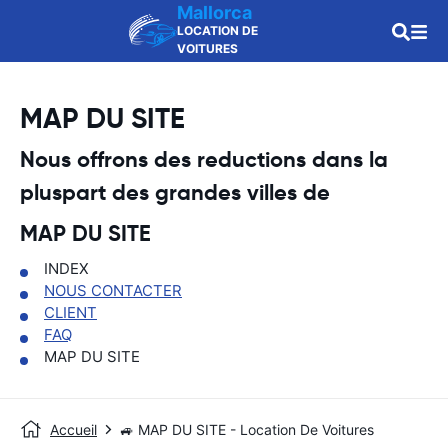
Mallorca
LOCATION DE
VOITURES
MAP DU SITE
Nous offrons des reductions dans la
pluspart des grandes villes de
MAP DU SITE
INDEX
NOUS CONTACTER
CLIENT
FAQ
MAP DU SITE
Accueil
🚙 MAP DU SITE - Location De Voitures