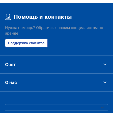
Помощь и контакты
Нужна помощь? Обратись к нашим специалистам по
аренде.
Поддержка клиентов
Счет
О нас