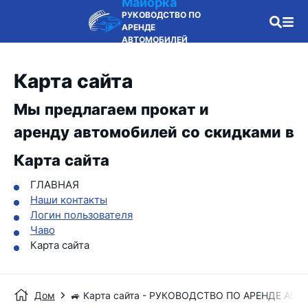
Майорка
РУКОВОДСТВО ПО
АРЕНДЕ
АВТОМОБИЛЕЙ
Карта сайта
Мы предлагаем прокат и
аренду автомобилей со скидками в
Карта сайта
ГЛАВНАЯ
Наши контакты
Логин пользователя
Чаво
Карта сайта
Дом
🚙 Карта сайта - РУКОВОДСТВО ПО АРЕНДЕ АВ